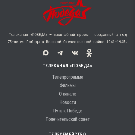
Телеканал «ПОБЕДА» — масштабный проект, созданный в год
75-летия Победы в Великой Отечественной войне 1941−1945.
ТЕЛЕКАНАЛ «ПОБЕДА»
Телепрограмма
Фильмы
О канале
Новости
Путь к Победе
Попечительский совет
ТЕЛЕСЕМЕЙСТВО