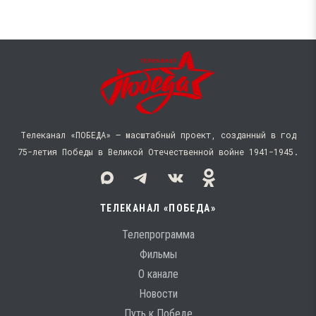
Телеканал «ПОБЕДА» — масштабный проект, созданный в год
75-летия Победы в Великой Отечественной войне 1941−1945.
ТЕЛЕКАНАЛ «ПОБЕДА»
Телепрограмма
Фильмы
О канале
Новости
Путь к Победе