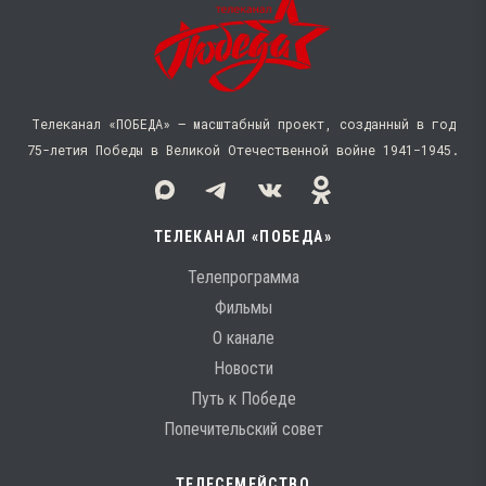
Телеканал «ПОБЕДА» — масштабный проект, созданный в год
75-летия Победы в Великой Отечественной войне 1941−1945.
ТЕЛЕКАНАЛ «ПОБЕДА»
Телепрограмма
Фильмы
О канале
Новости
Путь к Победе
Попечительский совет
ТЕЛЕСЕМЕЙСТВО