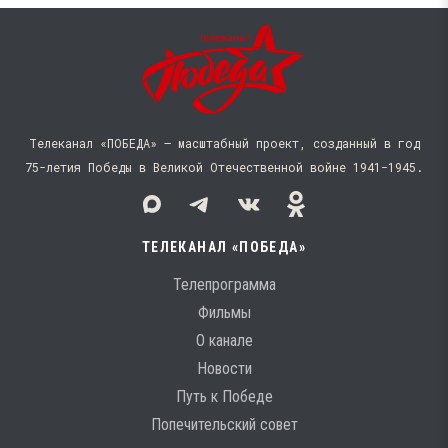
Телеканал «ПОБЕДА» — масштабный проект, созданный в год
75-летия Победы в Великой Отечественной войне 1941−1945.
ТЕЛЕКАНАЛ «ПОБЕДА»
Телепрограмма
Фильмы
О канале
Новости
Путь к Победе
Попечительский совет