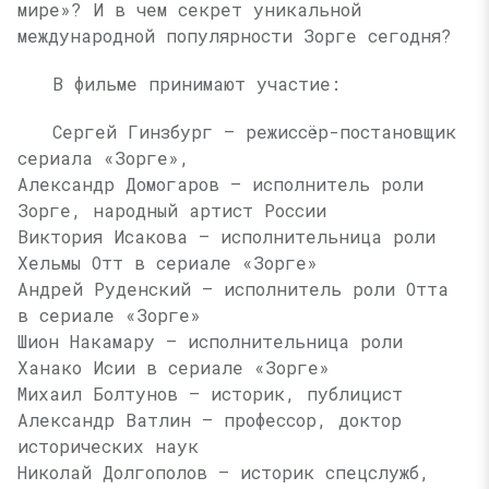
мире»? И в чем секрет уникальной
международной популярности Зорге сегодня?
В фильме принимают участие:
Сергей Гинзбург — режиссёр-постановщик
сериала «Зорге»,
Александр Домогаров — исполнитель роли
Зорге, народный артист России
Виктория Исакова — исполнительница роли
Хельмы Отт в сериале «Зорге»
Андрей Руденский — исполнитель роли Отта
в сериале «Зорге»
Шион Накамару — исполнительница роли
Ханако Исии в сериале «Зорге»
Михаил Болтунов — историк, публицист
Александр Ватлин — профессор, доктор
исторических наук
Николай Долгополов — историк спецслужб,