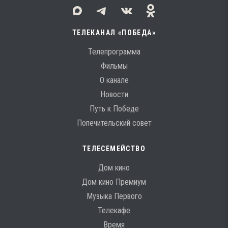
ТЕЛЕКАНАЛ «ПОБЕДА»
Телепрограмма
Фильмы
О канале
Новости
Путь к Победе
Попечительский совет
ТЕЛЕСЕМЕЙСТВО
Дом кино
Дом кино Премиум
Музыка Первого
Телекафе
Время