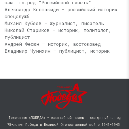
зам. гл.ред."Российской газеты"
Александр Колпакиди — российский историк
спецслужб
Михаил Кубеев — журналист, писатель
Николай Стариков — историк, политолог,
публицист
Андрей Фесюн — историк, востоковед
Владимир Чунихин — публицист, историк
Телеканал «ПОБЕДА» — масштабный проект, созданный в год
75-летия Победы в Великой Отечественной войне 1941−1945.