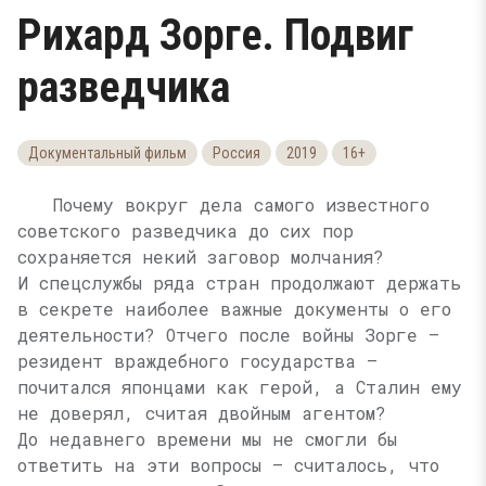
Рихард Зорге. Подвиг
разведчика
Документальный фильм
Россия
2019
16+
Почему вокруг дела самого известного
советского разведчика до сих пор
сохраняется некий заговор молчания?
И спецслужбы ряда стран продолжают держать
в секрете наиболее важные документы о его
деятельности? Отчего после войны Зорге —
резидент враждебного государства —
почитался японцами как герой, а Сталин ему
не доверял, считая двойным агентом?
До недавнего времени мы не смогли бы
ответить на эти вопросы — считалось, что