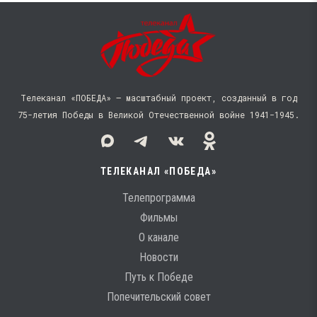
Телеканал «ПОБЕДА» — масштабный проект, созданный в год
75-летия Победы в Великой Отечественной войне 1941−1945.
ТЕЛЕКАНАЛ «ПОБЕДА»
Телепрограмма
Фильмы
О канале
Новости
Путь к Победе
Попечительский совет