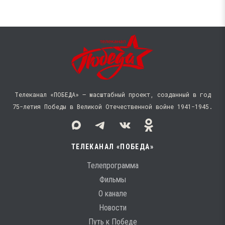
Телеканал «ПОБЕДА» — масштабный проект, созданный в год
75-летия Победы в Великой Отечественной войне 1941−1945.
ТЕЛЕКАНАЛ «ПОБЕДА»
Телепрограмма
Фильмы
О канале
Новости
Путь к Победе