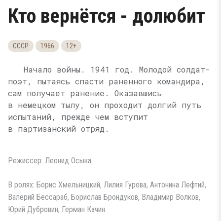
Кто вернётся - долюбит
СССР
1966
12+
Начало войны. 1941 год. Молодой солдат-
поэт, пытаясь спасти раненного командира,
сам получает ранение. Оказавшись
в немецком тылу, он проходит долгий путь
испытаний, прежде чем вступит
в партизанский отряд.
Режиссер: Леонид Осыка.
В ролях: Борис Хмельницкий, Лилия Гурова, Антонина Лефтий,
Валерий Бессараб, Борислав Брондуков, Владимир Волков,
Юрий Дубровин, Герман Качин.