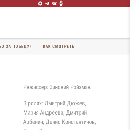
БО ЗА ПОБЕДУ!
КАК СМОТРЕТЬ
Режиссер: Зиновий Ройзман.
В ролях: Дмитрий Дюжев,
Мария Андреева, Дмитрий
Арбенин, Денис Константинов,