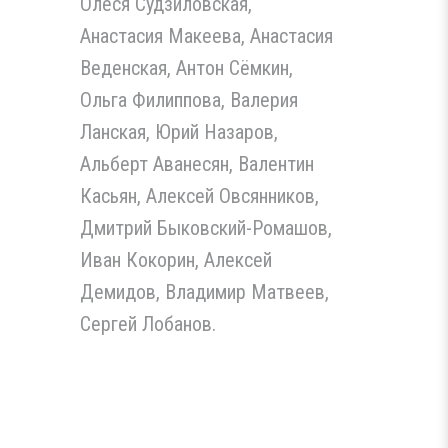
Олеся Судзиловская,
Анастасия Макеева, Анастасия
Веденская, Антон Сёмкин,
Ольга Филиппова, Валерия
Ланская, Юрий Назаров,
Альберт Аванесян, Валентин
Касьян, Алексей Овсянников,
Дмитрий Быковский-Ромашов,
Иван Кокорин, Алексей
Демидов, Владимир Матвеев,
Сергей Лобанов.