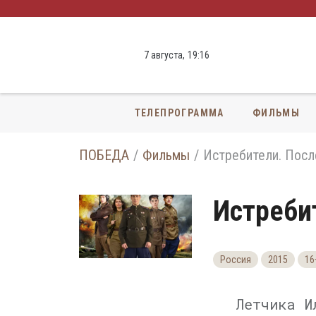
7 августа,
19
:
16
ТЕЛЕПРОГРАММА
ФИЛЬМЫ
ПОБЕДА
Фильмы
Истребители. Посл
Истреби
Россия
2015
16
Летчика И