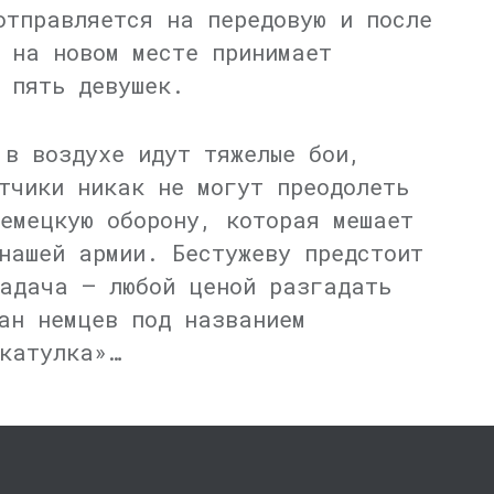
отправляется на передовую и после
 на новом месте принимает
 пять девушек.
 в воздухе идут тяжелые бои,
тчики никак не могут преодолеть
емецкую оборону, которая мешает
нашей армии. Бестужеву предстоит
задача — любой ценой разгадать
ан немцев под названием
катулка»…