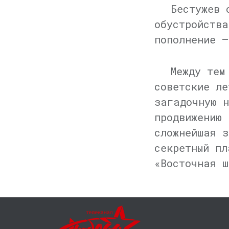
Бестужев 
обустройства
пополнение —
Между тем
советские ле
загадочную н
продвижению 
сложнейшая 
секретный пл
«Восточная ш