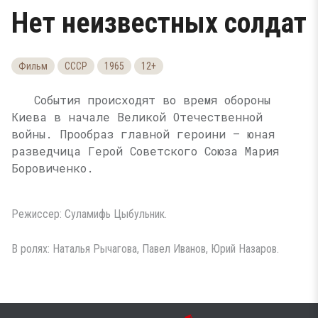
Нет неизвестных солдат
Фильм
СССР
1965
12+
События происходят во время обороны
Киева в начале Великой Отечественной
войны. Прообраз главной героини — юная
разведчица Герой Советского Союза Мария
Боровиченко.
Режиссер: Суламифь Цыбульник.
В ролях: Наталья Рычагова, Павел Иванов, Юрий Назаров.