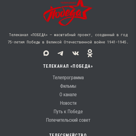
Телеканал «ПОБЕДА» — масштабный проект, созданный в год
75-летия Победы в Великой Отечественной войне 1941−1945.
ТЕЛЕКАНАЛ «ПОБЕДА»
Телепрограмма
Фильмы
О канале
Новости
Путь к Победе
Попечительский совет
ТЕЛЕСЕМЕЙСТВО