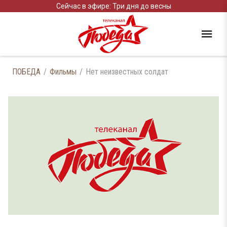
Сейчас в эфире: Три дня до весны
ПОБЕДА
Фильмы
Нет неизвестных солдат