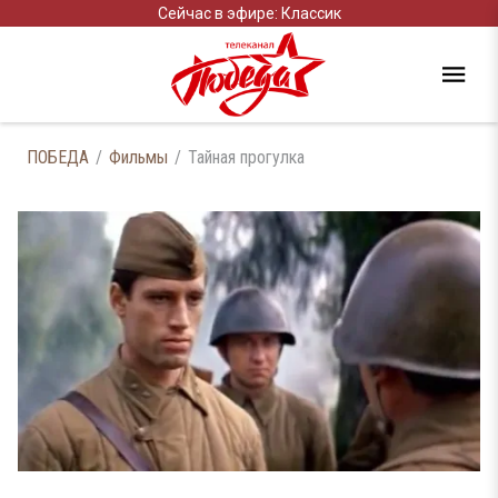
Сейчас в эфире: Классик
ПОБЕДА
Фильмы
Тайная прогулка