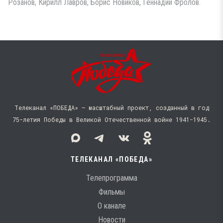
Розанов, Кирилл Лавров, Борис Новиков, Геннадий Фролов.
Телеканал «ПОБЕДА» — масштабный проект, созданный в год
75-летия Победы в Великой Отечественной войне 1941−1945.
ТЕЛЕКАНАЛ «ПОБЕДА»
Телепрограмма
Фильмы
О канале
Новости