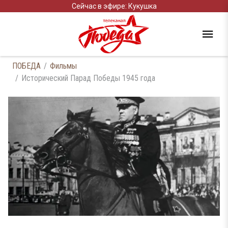
Сейчас в эфире: Кукушка
ПОБЕДА
Фильмы
Исторический Парад Победы 1945 года