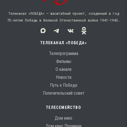
Телеканал «ПОБЕДА» — масштабный проект, созданный в год
75-летия Победы в Великой Отечественной войне 1941−1945.
ТЕЛЕКАНАЛ «ПОБЕДА»
Телепрограмма
Фильмы
О канале
Новости
Путь к Победе
Попечительский совет
ТЕЛЕСЕМЕЙСТВО
Дом кино
Дом кино Премиум