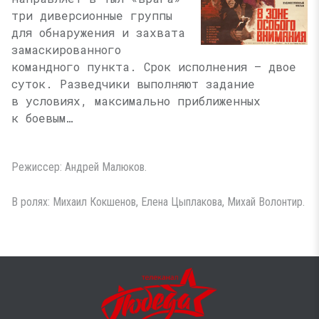
три диверсионные группы
для обнаружения и захвата
замаскированного
командного пункта. Срок исполнения — двое
суток. Разведчики выполняют задание
в условиях, максимально приближенных
к боевым…
Режиссер: Андрей Малюков.
В ролях: Михаил Кокшенов, Елена Цыплакова, Михай Волонтир.