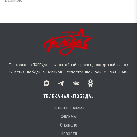
Телеканал «ПОБЕДА» — масштабный проект, созданный в год
75-летия Победы в Великой Отечественной войне 1941−1945.
ТЕЛЕКАНАЛ «ПОБЕДА»
Телепрограмма
Фильмы
О канале
Новости