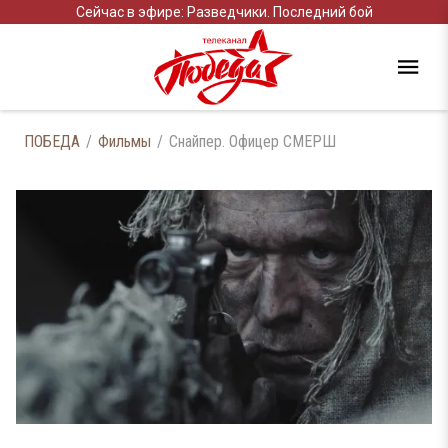
Сейчас в эфире: Разведчики. Последний бой
ПОБЕДА
Фильмы
Снайпер. Офицер СМЕРШ