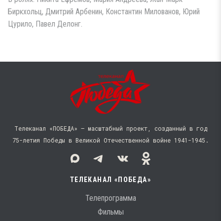
Биркхольц, Дмитрий Арбенин, Константин Милованов, Юрий
Цурило, Павел Делонг.
Телеканал «ПОБЕДА» — масштабный проект, созданный в год
75-летия Победы в Великой Отечественной войне 1941−1945.
ТЕЛЕКАНАЛ «ПОБЕДА»
Телепрограмма
Фильмы