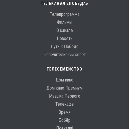
ТЕЛЕКАНАЛ «ПОБЕДА»
Телепрограмма
Фильмы
О канале
Новости
Путь к Победе
Попечительский совет
ТЕЛЕСЕМЕЙСТВО
Дом кино
Дом кино Премиум
Музыка Первого
Телекафе
Время
Бобёр
Поехали!