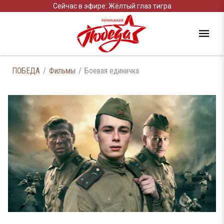
Сейчас в эфире: Жёлтый глаз тигра
ПОБЕДА
Фильмы
Боевая единичка