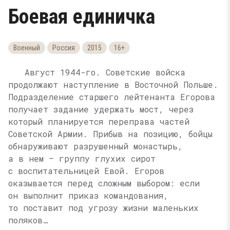
Боевая единичка
Военный
Россия
2015
16+
Август 1944-го. Советские войска
продолжают наступление в Восточной Польше.
Подразделение старшего лейтенанта Егорова
получает задание удержать мост, через
который планируется переправа частей
Советской Армии. Прибыв на позицию, бойцы
обнаруживают разрушенный монастырь,
а в нем — группу глухих сирот
с воспитательницей Евой. Егоров
оказывается перед сложным выбором: если
он выполнит приказ командования,
то поставит под угрозу жизни маленьких
поляков…