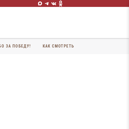
БО ЗА ПОБЕДУ!
КАК СМОТРЕТЬ