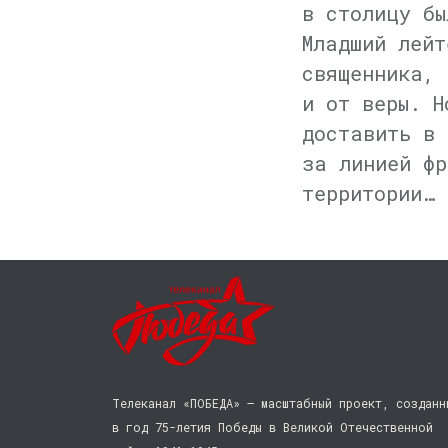
в столицу бы
Младший лейт
священника, 
и от веры. Н
доставить в 
за линией фр
территории…
Телеканал «ПОБЕДА» — масштабный проект, созданн
в год 75-летия Победы в Великой Отечественной