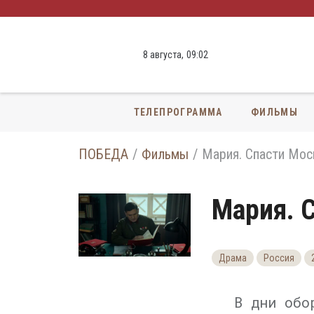
8 августа,
09
:
02
ТЕЛЕПРОГРАММА
ФИЛЬМЫ
ПОБЕДА
Фильмы
Мария. Спасти Мос
Мария. 
Драма
Россия
В дни обо