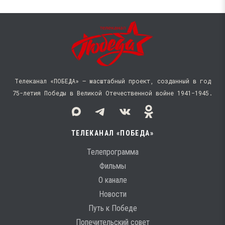
Телеканал «ПОБЕДА» — масштабный проект, созданный в год
75-летия Победы в Великой Отечественной войне 1941−1945.
ТЕЛЕКАНАЛ «ПОБЕДА»
Телепрограмма
Фильмы
О канале
Новости
Путь к Победе
Попечительский совет