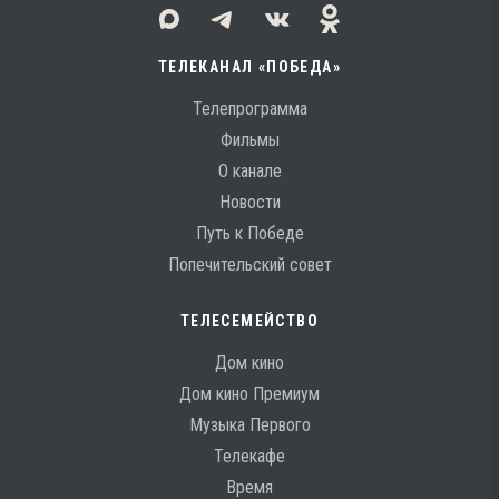
ТЕЛЕКАНАЛ «ПОБЕДА»
Телепрограмма
Фильмы
О канале
Новости
Путь к Победе
Попечительский совет
ТЕЛЕСЕМЕЙСТВО
Дом кино
Дом кино Премиум
Музыка Первого
Телекафе
Время