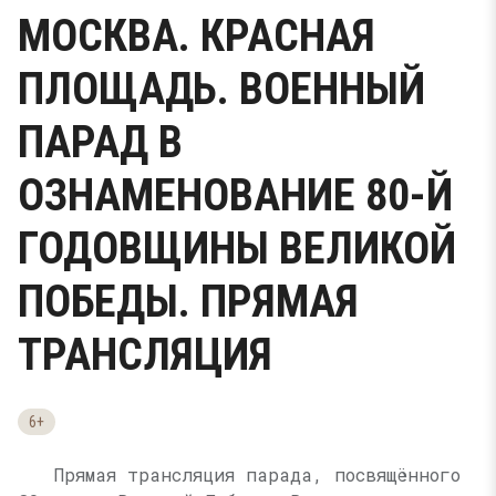
МОСКВА. КРАСНАЯ
ПЛОЩАДЬ. ВОЕННЫЙ
ПАРАД В
ОЗНАМЕНОВАНИЕ 80-Й
ГОДОВЩИНЫ ВЕЛИКОЙ
ПОБЕДЫ. ПРЯМАЯ
ТРАНСЛЯЦИЯ
6+
Прямая трансляция парада, посвящённого