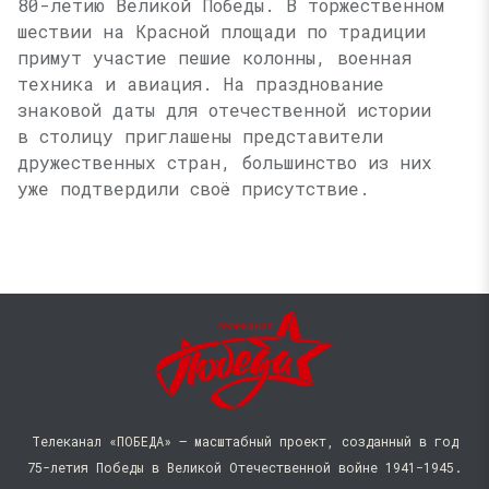
80-летию Великой Победы. В торжественном
шествии на Красной площади по традиции
примут участие пешие колонны, военная
техника и авиация. На празднование
знаковой даты для отечественной истории
в столицу приглашены представители
дружественных стран, большинство из них
уже подтвердили своё присутствие.
Телеканал «ПОБЕДА» — масштабный проект, созданный в год
75-летия Победы в Великой Отечественной войне 1941−1945.