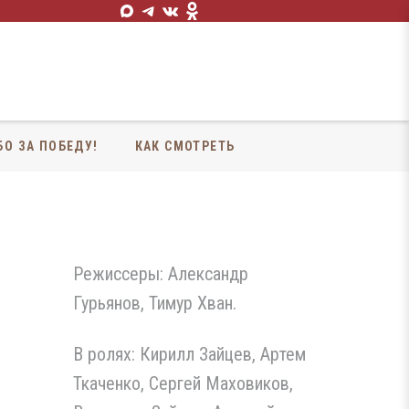
БО ЗА ПОБЕДУ!
КАК СМОТРЕТЬ
Режиссеры: Александр
Гурьянов, Тимур Хван.
В ролях: Кирилл Зайцев, Артем
Ткаченко, Сергей Маховиков,