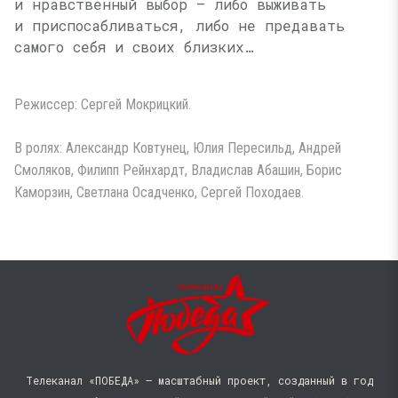
и нравственный выбор — либо выживать
и приспосабливаться, либо не предавать
самого себя и своих близких…
Режиссер: Сергей Мокрицкий.
В ролях: Александр Ковтунец, Юлия Пересильд, Андрей
Смоляков, Филипп Рейнхардт, Владислав Абашин, Борис
Каморзин, Светлана Осадченко, Сергей Походаев.
Телеканал «ПОБЕДА» — масштабный проект, созданный в год