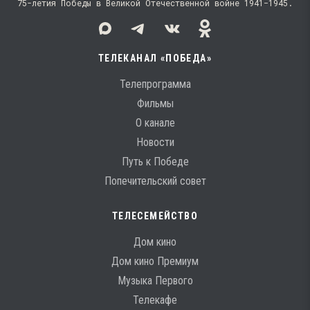
75-летия Победы в Великой Отечественной войне 1941−1945.
ТЕЛЕКАНАЛ «ПОБЕДА»
Телепрограмма
Фильмы
О канале
Новости
Путь к Победе
Попечительский совет
ТЕЛЕСЕМЕЙСТВО
Дом кино
Дом кино Премиум
Музыка Первого
Телекафе