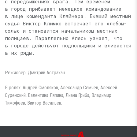
о передвижениях врага. Тем временем
в город прибывает немецкое командование
в лице коменданта Кляйнера. Бывший местный
судья Виктор Климко встречает его хлебом-
солью и становится начальником местных
полицаев. Параллельно Алесь узнает, что
в городе действуют подпольщики и вливается
в их ряды.
Режиссер: Дмитрий Астрахан.
В ролях: Андрей Смоляков, Александр Семчев, Алексей
Суренский, Валентина Ляпина, Лиана Гриба, Владимир
Тимофеев, Виктор Васильев.