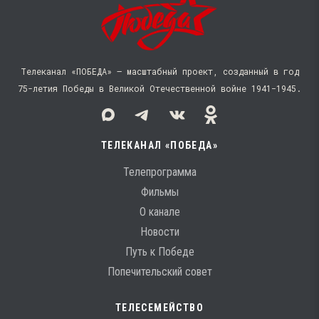
Телеканал «ПОБЕДА» — масштабный проект, созданный в год
75-летия Победы в Великой Отечественной войне 1941−1945.
ТЕЛЕКАНАЛ «ПОБЕДА»
Телепрограмма
Фильмы
О канале
Новости
Путь к Победе
Попечительский совет
ТЕЛЕСЕМЕЙСТВО