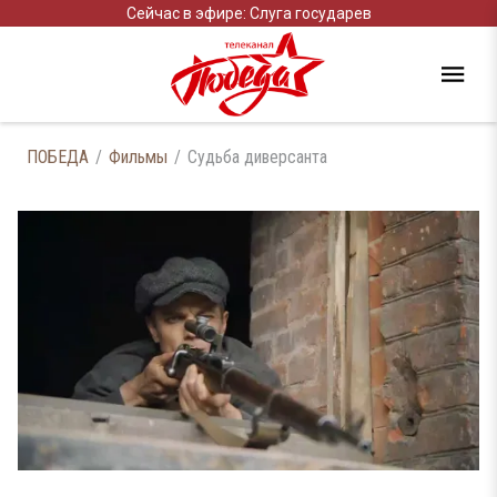
Сейчас в эфире: Слуга государев
ПОБЕДА
Фильмы
Судьба диверсанта