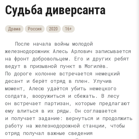
Судьба диверсанта
Драма
Россия
2020
16+
После начала войны молодой
железнодорожник Алесь Арлович записывается
на фронт добровольцем. Его и других ребят
ведут в призывной пункт в Могилёв.
По дороге колонне встречается немецкий
десант и берёт отряд в плен. Улучив
момент, Алесю удаётся убить немецкого
солдата, вооружиться и сбежать. В лесу
он встречает партизан, которые предлагают
ему влиться в их ряды. Он соглашается
и получает задание: вернуться и продолжить
работу на железнодорожной станции, чтобы
отряд получал важные сведения