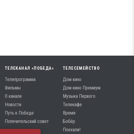
ТЕЛЕКАНАЛ «ПОБЕДА»
ТЕЛЕСЕМЕЙСТВО
Телепрограмма
Дом кино
Фильмы
Дом кино Премиум
О канале
Музыка Первого
Новости
Телекафе
Путь к Победе
Время
Попечительский совет
Бобёр
Поехали!