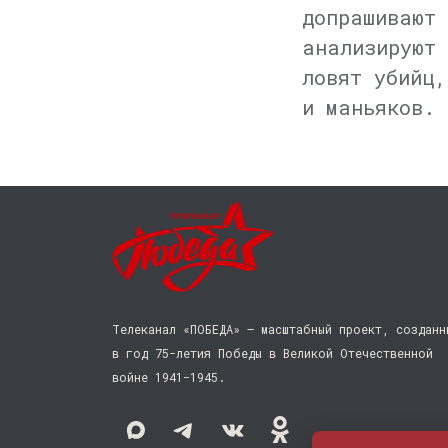
допрашивают 
анализируют 
ловят убийц,
и маньяков.
Телеканал «ПОБЕДА» — масштабный проект, созданн
в год 75-летия Победы в Великой Отечественной
войне 1941−1945.