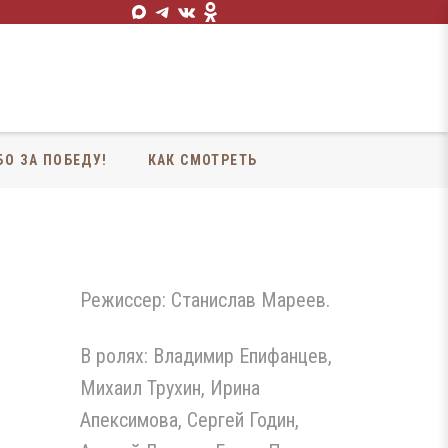
БО ЗА ПОБЕДУ!
КАК СМОТРЕТЬ
Режиссер: Станислав Мареев.
В ролях: Владимир Епифанцев,
Михаил Трухин, Ирина
Апексимова, Сергей Годин,