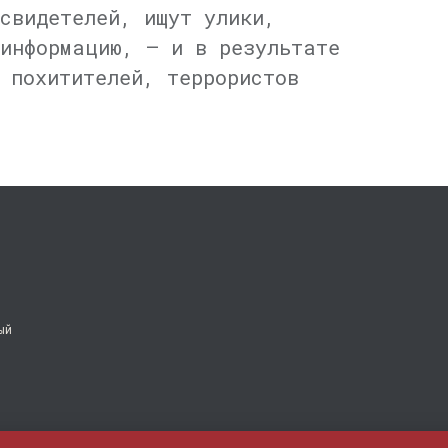
свидетелей, ищут улики,
информацию, — и в результате
 похитителей, террористов
ый