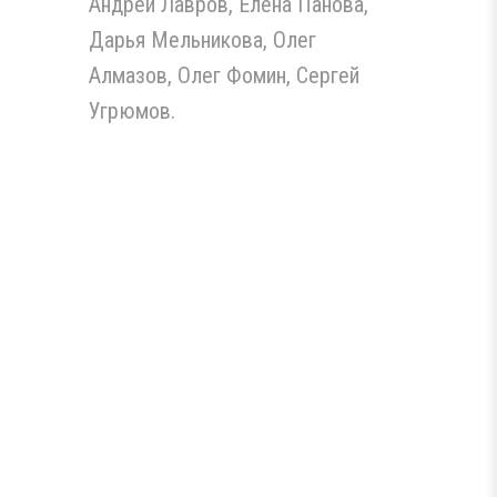
Андрей Лавров, Елена Панова,
Дарья Мельникова, Олег
Алмазов, Олег Фомин, Сергей
Угрюмов.