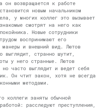
а он возвращается к работе
становится новым начальником
ела, у многих коллег это вызывает
знакомые смотрят на него как
покойника. Новые сотрудники
трудом воспринимают его
 манеры и внешний вид. Лютов
о выглядит, странно шутит,
оты у него странные. Лютов
 но часто выглядит и ведет себя
ик. Он чтит закон, хотя не всегда
конными методами.
го коллеги заняты обычной
работой: расследуют преступления,