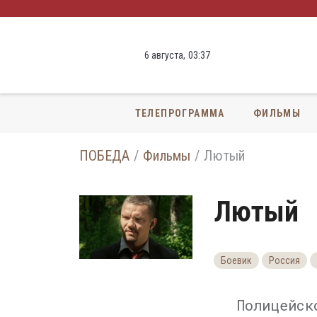
6 августа,
03
:
37
ТЕЛЕПРОГРАММА
ФИЛЬМЫ
ПОБЕДА
Фильмы
Лютый
Лютый
Боевик
Россия
Полицейск