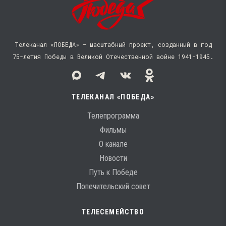
Телеканал «ПОБЕДА» — масштабный проект, созданный в год
75-летия Победы в Великой Отечественной войне 1941−1945.
ТЕЛЕКАНАЛ «ПОБЕДА»
Телепрограмма
Фильмы
О канале
Новости
Путь к Победе
Попечительский совет
ТЕЛЕСЕМЕЙСТВО