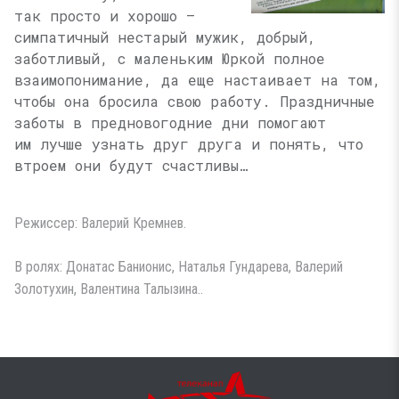
так просто и хорошо —
симпатичный нестарый мужик, добрый,
заботливый, с маленьким Юркой полное
взаимопонимание, да еще настаивает на том,
чтобы она бросила свою работу. Праздничные
заботы в предновогодние дни помогают
им лучше узнать друг друга и понять, что
втроем они будут счастливы…
Режиссер: Валерий Кремнев.
В ролях: Донатас Банионис, Наталья Гундарева, Валерий
Золотухин, Валентина Талызина..