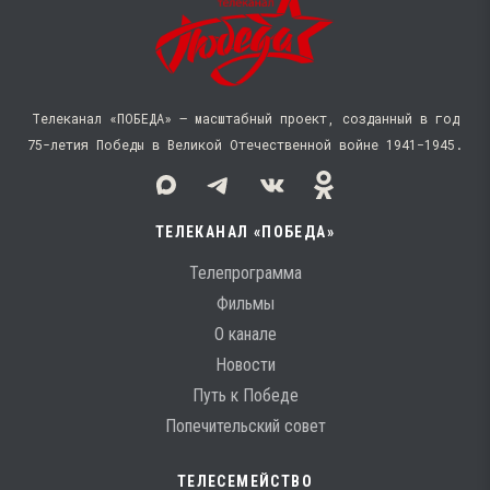
Телеканал «ПОБЕДА» — масштабный проект, созданный в год
75-летия Победы в Великой Отечественной войне 1941−1945.
ТЕЛЕКАНАЛ «ПОБЕДА»
Телепрограмма
Фильмы
О канале
Новости
Путь к Победе
Попечительский совет
ТЕЛЕСЕМЕЙСТВО