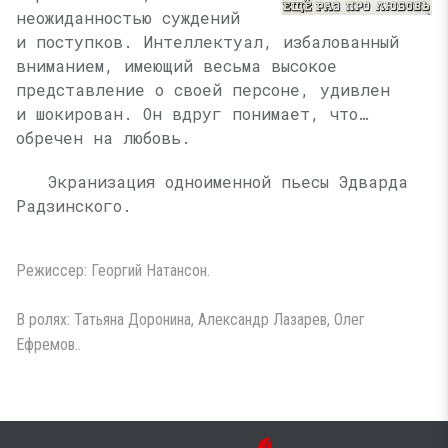
неожиданностью суждений
и поступков. Интеллектуал, избалованный
вниманием, имеющий весьма высокое
представление о своей персоне, удивлен
и шокирован. Он вдруг понимает, что…
обречен на любовь.
Экранизация одноименной пьесы Эдварда
Радзинского.
Режиссер: Георгий Натансон.
В ролях: Татьяна Доронина, Александр Лазарев, Олег
Ефремов..