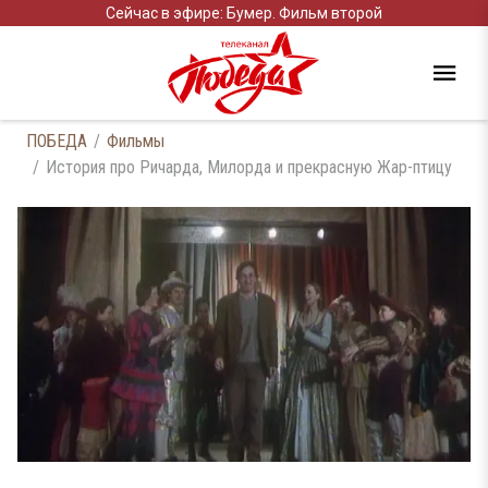
Сейчас в эфире: Бумер. Фильм второй
ПОБЕДА
Фильмы
История про Ричарда, Милорда и прекрасную Жар-птицу