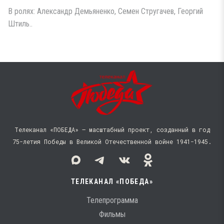
В ролях: Александр Демьяненко, Семен Стругачев, Георгий
Штиль..
Телеканал «ПОБЕДА» — масштабный проект, созданный в год
75-летия Победы в Великой Отечественной войне 1941−1945.
ТЕЛЕКАНАЛ «ПОБЕДА»
Телепрограмма
Фильмы