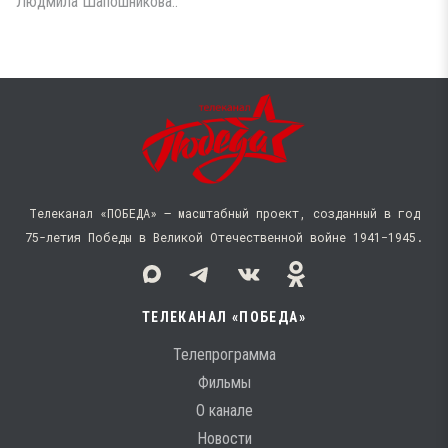
Людмила Шапошникова..
Телеканал «ПОБЕДА» — масштабный проект, созданный в год
75-летия Победы в Великой Отечественной войне 1941−1945.
ТЕЛЕКАНАЛ «ПОБЕДА»
Телепрограмма
Фильмы
О канале
Новости