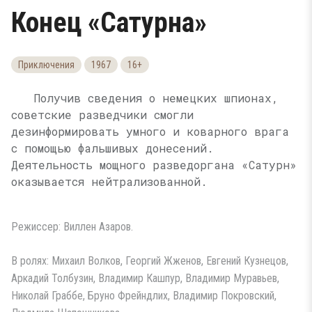
Конец «Сатурна»
Приключения
1967
16+
Получив сведения о немецких шпионах,
советские разведчики смогли
дезинформировать умного и коварного врага
с помощью фальшивых донесений.
Деятельность мощного разведоргана «Сатурн»
оказывается нейтрализованной.
Режиссер: Виллен Азаров.
В ролях: Михаил Волков, Георгий Жженов, Евгений Кузнецов,
Аркадий Толбузин, Владимир Кашпур, Владимир Муравьев,
Николай Граббе, Бруно Фрейндлих, Владимир Покровский,