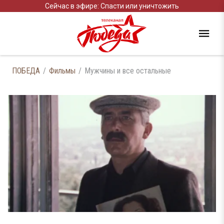
Сейчас в эфире: Спасти или уничтожить
ПОБЕДА
Фильмы
Мужчины и все остальные