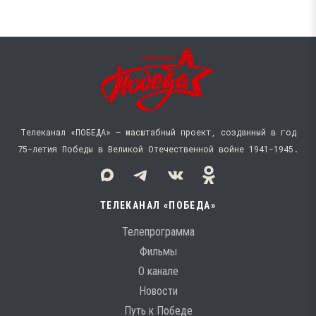
Телеканал «ПОБЕДА» — масштабный проект, созданный в год
75-летия Победы в Великой Отечественной войне 1941−1945.
ТЕЛЕКАНАЛ «ПОБЕДА»
Телепрограмма
Фильмы
О канале
Новости
Путь к Победе