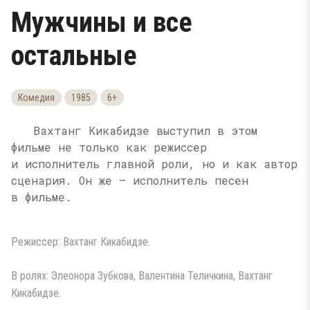
Мужчины и все
остальные
Комедия
1985
6+
Вахтанг Кикабидзе выступил в этом
фильме не только как режиссер
и исполнитель главной роли, но и как автор
сценария. Он же — исполнитель песен
в фильме.
Режиссер: Вахтанг Кикабидзе.
В ролях: Элеонора Зубкова, Валентина Теличкина, Вахтанг
Кикабидзе.