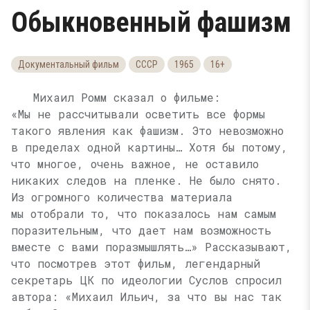
Обыкновенный фашизм
Документальный фильм
СССР
1965
16+
Михаил Ромм сказал о фильме:
«Мы не рассчитывали осветить все формы
такого явления как фашизм. Это невозможно
в пределах одной картины… Хотя бы потому,
что многое, очень важное, не оставило
никаких следов на пленке. Не было снято.
Из огромного количества материала
мы отобрали то, что показалось нам самым
поразительным, что дает нам возможность
вместе с вами поразмышлять…» Рассказывают,
что посмотрев этот фильм, легендарный
секретарь ЦК по идеологии Суслов спросил
автора: «Михаил Ильич, за что вы нас так