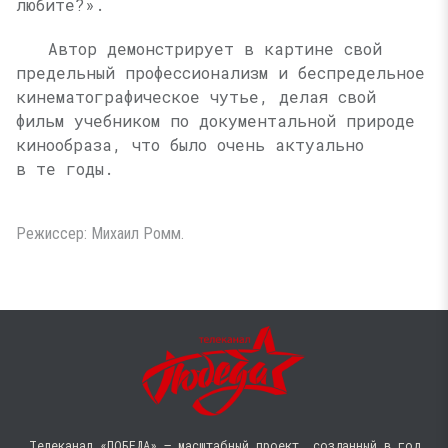
любите?».
Автор демонстрирует в картине свой
предельный профессионализм и беспредельное
кинематографическое чутье, делая свой
фильм учебником по документальной природе
кинообраза, что было очень актуально
в те годы.
Режиссер: Михаил Ромм.
Телеканал «ПОБЕДА» — масштабный проект, созданный в год