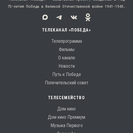
75-летия Победы в Великой Отечественной войне 1941−1945.
ТЕЛЕКАНАЛ «ПОБЕДА»
Телепрограмма
Фильмы
О канале
Новости
Путь к Победе
Попечительский совет
ТЕЛЕСЕМЕЙСТВО
Дом кино
Дом кино Премиум
Музыка Первого