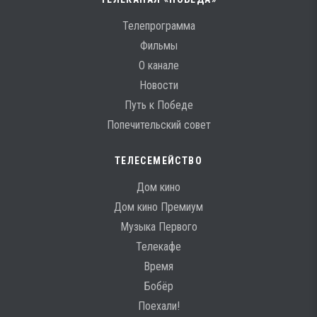
Телепрограмма
Фильмы
О канале
Новости
Путь к Победе
Попечительский совет
ТЕЛЕСЕМЕЙСТВО
Дом кино
Дом кино Премиум
Музыка Первого
Телекафе
Время
Бобёр
Поехали!