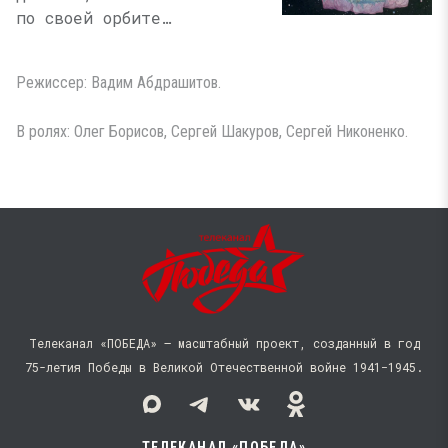
по своей орбите…
Режиссер: Вадим Абдрашитов.
В ролях: Олег Борисов, Сергей Шакуров, Сергей Никоненко.
Телеканал «ПОБЕДА» — масштабный проект, созданный в год
75-летия Победы в Великой Отечественной войне 1941−1945.
ТЕЛЕКАНАЛ «ПОБЕДА»