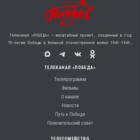
Телеканал «ПОБЕДА» — масштабный проект, созданный в год
75-летия Победы в Великой Отечественной войне 1941−1945.
ТЕЛЕКАНАЛ «ПОБЕДА»
Телепрограмма
Фильмы
О канале
Новости
Путь к Победе
Попечительский совет
ТЕЛЕСЕМЕЙСТВО