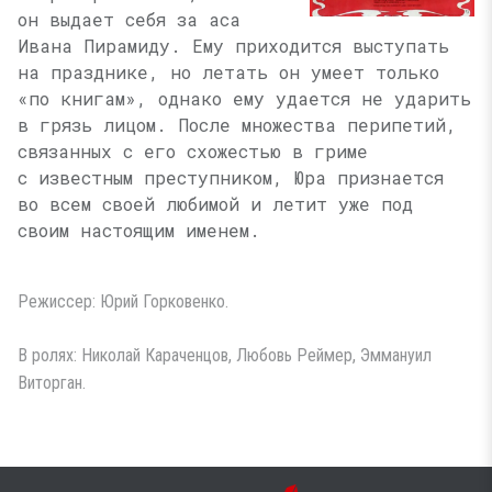
он выдает себя за аса
Ивана Пирамиду. Ему приходится выступать
на празднике, но летать он умеет только
«по книгам», однако ему удается не ударить
в грязь лицом. После множества перипетий,
связанных с его схожестью в гриме
с известным преступником, Юра признается
во всем своей любимой и летит уже под
своим настоящим именем.
Режиссер: Юрий Горковенко.
В ролях: Николай Караченцов, Любовь Реймер, Эммануил
Виторган.