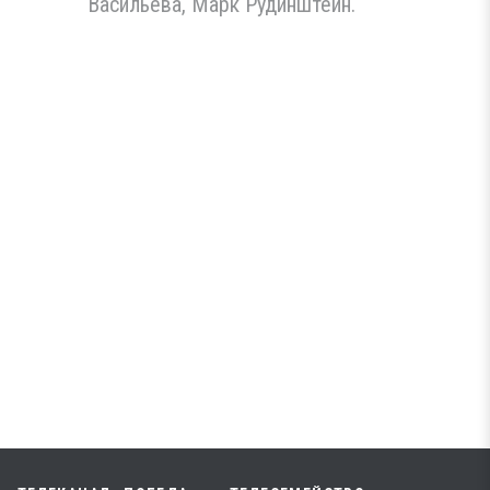
Васильева, Марк Рудинштейн.