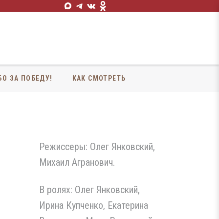
БО ЗА ПОБЕДУ!
КАК СМОТРЕТЬ
Режиссеры: Олег Янковский,
Михаил Агранович.
В ролях: Олег Янковский,
Ирина Купченко, Екатерина