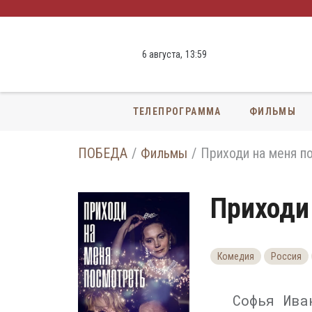
6 августа,
13
:
59
ТЕЛЕПРОГРАММА
ФИЛЬМЫ
ПОБЕДА
Фильмы
Приходи на меня по
Приходи 
Комедия
Россия
Софья Ива