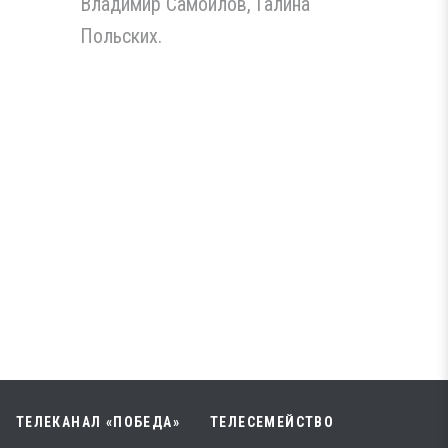
Владимир Самойлов, Галина
Польских.
ТЕЛЕКАНАЛ «ПОБЕДА»
ТЕЛЕСЕМЕЙСТВО