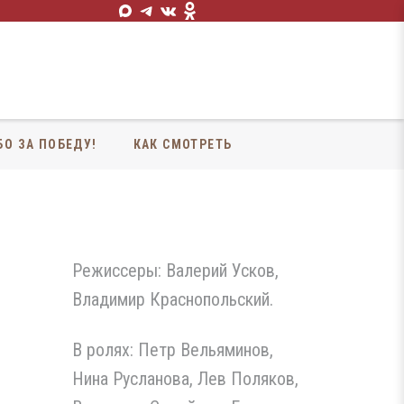
БО ЗА ПОБЕДУ!
КАК СМОТРЕТЬ
Режиссеры: Валерий Усков,
Владимир Краснопольский.
В ролях: Петр Вельяминов,
Нина Русланова, Лев Поляков,