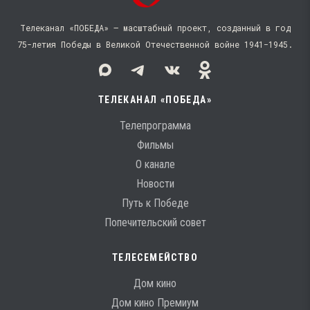
Телеканал «ПОБЕДА» — масштабный проект, созданный в год
75-летия Победы в Великой Отечественной войне 1941−1945.
ТЕЛЕКАНАЛ «ПОБЕДА»
Телепрограмма
Фильмы
О канале
Новости
Путь к Победе
Попечительский совет
ТЕЛЕСЕМЕЙСТВО
Дом кино
Дом кино Премиум