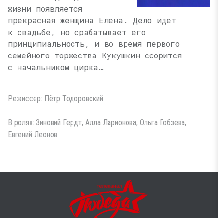
жизни появляется
прекрасная женщина Елена. Дело идет
к свадьбе, но срабатывает его
принципиальность, и во время первого
семейного торжества Кукушкин ссорится
с начальником цирка…
Режиссер: Пётр Тодоровский.
В ролях: Зиновий Гердт, Алла Ларионова, Ольга Гобзева,
Евгений Леонов.