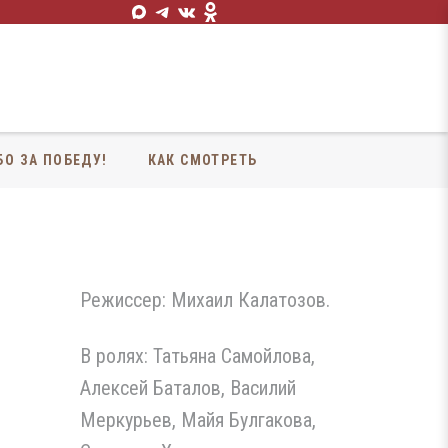
БО ЗА ПОБЕДУ!
КАК СМОТРЕТЬ
Режиссер: Михаил Калатозов.
В ролях: Татьяна Самойлова,
Алексей Баталов, Василий
Меркурьев, Майя Булгакова,