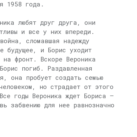
я 1958 года.
ника любят друг друга, они
тливы и все у них впереди.
война, сломавшая надежду
е будущее, и Борис уходит
 на фронт. Вскоре Вероника
Борис погиб. Раздавленная
я, она пробует создать семью
человеком, но страдает от этого
Все годы Вероника ждет Бориса —
вь забвению для нее равнозначно