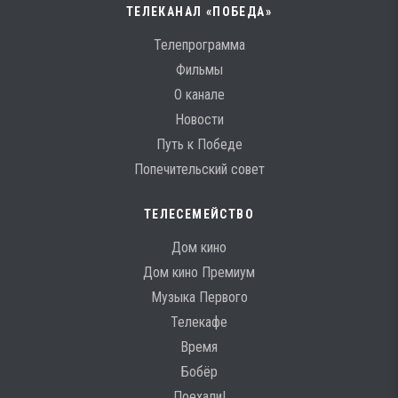
ТЕЛЕКАНАЛ «ПОБЕДА»
Телепрограмма
Фильмы
О канале
Новости
Путь к Победе
Попечительский совет
ТЕЛЕСЕМЕЙСТВО
Дом кино
Дом кино Премиум
Музыка Первого
Телекафе
Время
Бобёр
Поехали!