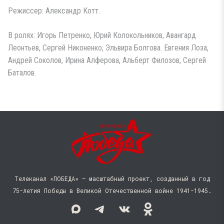
Режиссер: Александр Котт.
В ролях: Игорь Петренко, Юрий Колокольников, Авангард
Леонтьев, Сергей Никоненко, Эльвира Болгова. Евгения Лоза,
Андрей Соколов, Ирина Алферова, Альберт Филозов, Сергей
Баталов.
Телеканал «ПОБЕДА» — масштабный проект, созданный в год
75-летия Победы в Великой Отечественной войне 1941−1945.