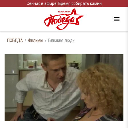
Сейчас в эфире: Время собирать камни
ПОБЕДА
Фильмы
Близкие люди