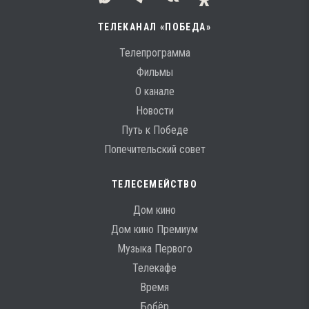
ТЕЛЕКАНАЛ «ПОБЕДА»
Телепрограмма
Фильмы
О канале
Новости
Путь к Победе
Попечительский совет
ТЕЛЕСЕМЕЙСТВО
Дом кино
Дом кино Премиум
Музыка Первого
Телекафе
Время
Бобёр