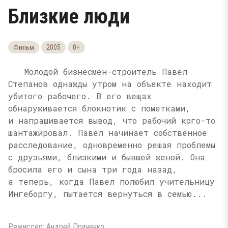
Близкие люди
Фильм
2005
0+
Молодой бизнесмен-строитель Павел
Степанов однажды утром на объекте находит
убитого рабочего. В его вещах
обнаруживается блокнотик с пометками,
и напрашивается вывод, что рабочий кого-то
шантажировал. Павел начинает собственное
расследование, одновременно решая проблемы
с друзьями, близкими и бывшей женой. Она
бросила его и сына три года назад,
а теперь, когда Павел полюбил учительницу
Ингеборгу, пытается вернуться в семью...
Режиссер: Андрей Праченко.