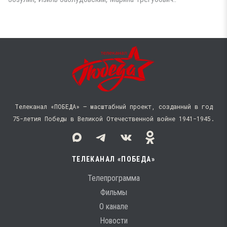
Телеканал «ПОБЕДА» — масштабный проект, созданный в год
75-летия Победы в Великой Отечественной войне 1941−1945.
ТЕЛЕКАНАЛ «ПОБЕДА»
Телепрограмма
Фильмы
О канале
Новости