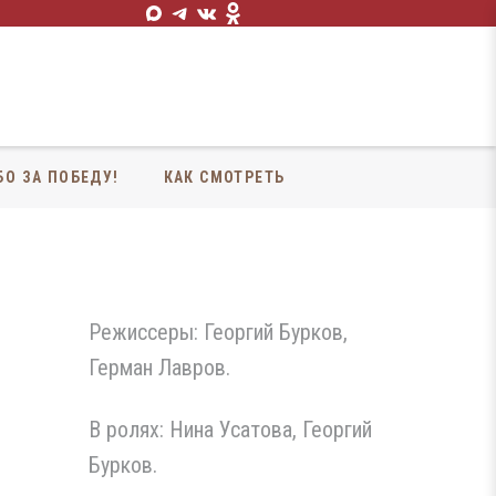
БО ЗА ПОБЕДУ!
КАК СМОТРЕТЬ
Режиссеры: Георгий Бурков,
Герман Лавров.
В ролях: Нина Усатова, Георгий
Бурков.