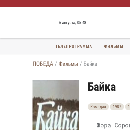
6 августа,
05
:
48
ТЕЛЕПРОГРАММА
ФИЛЬМЫ
ПОБЕДА
Фильмы
Байка
Байка
Комедия
1987
1
Жора Соро