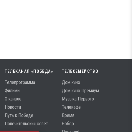
ТЕЛЕКАНАЛ «ПОБЕДА»
ТЕЛЕСЕМЕЙСТВО
Телепрограмма
Дом кино
Фильмы
Дом кино Премиум
О канале
Музыка Первого
Новости
Телекафе
Путь к Победе
Время
Попечительский совет
Бобёр
Поехали!