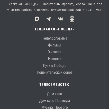
Телеканал «ПОБЕДА» — масштабный проект, созданный в год
75-летия Победы в Великой Отечественной войне 1941−1945.
ТЕЛЕКАНАЛ «ПОБЕДА»
Телепрограмма
Фильмы
О канале
Новости
Путь к Победе
Попечительский совет
ТЕЛЕСЕМЕЙСТВО
Дом кино
Дом кино Премиум
Музыка Первого