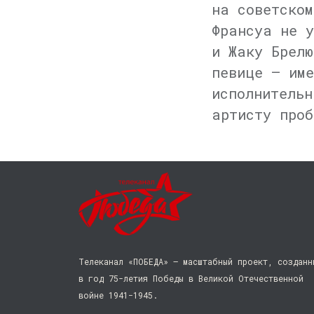
на советском
Франсуа не у
и Жаку Брелю
певице — им
исполнительн
артисту проб
Телеканал «ПОБЕДА» — масштабный проект, созданн
в год 75-летия Победы в Великой Отечественной
войне 1941−1945.