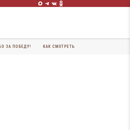
БО ЗА ПОБЕДУ!
КАК СМОТРЕТЬ