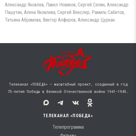
Александр Яковлев, Павел Новиков, Сергей Селин, Александр
Пашутин, Алена Яковлева, Сергей Векслер, Рамиль Сабитов,
Татьяна Абрамова, Виктор Алферов, Александр Цуркан.
Телеканал «ПОБЕДА» — масштабный проект, созданный в год
75-летия Победы в Великой Отечественной войне 1941−1945.
ТЕЛЕКАНАЛ «ПОБЕДА»
Телепрограмма
Фильмы