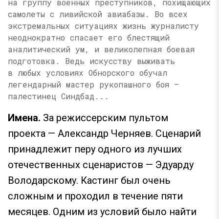
на группу военных преступников, похищающих
самолеты с ливийской авиабазы. Во всех
экстремальных ситуациях жизнь журналисту
неоднократно спасает его блестящий
аналитический ум, и великолепная боевая
подготовка. Ведь искусству выживать
в любых условиях Обнорского обучал
легендарный мастер рукопашного боя —
палестинец Синдбад...
Имена.
За режиссерским пультом
проекта — Александр Черняев. Сценарий
принадлежит перу одного из лучших
отечественных сценаристов — Эдуарду
Володарскому. Кастинг был очень
сложным и проходил в течение пяти
месяцев. Одним из условий было найти