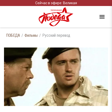
Сейчас в эфире: Великая
ПОБЕДА
Фильмы
Русский перевод