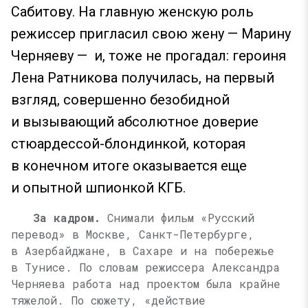
Сабитову. На главную женскую роль
режиссер пригласил свою жену — Марину
Черняеву — и, тоже не прогадал: героиня
Лена Ратникова получилась, на первый
взгляд, совершенно безобидной
и вызывающий абсолютное доверие
стюардессой-блондинкой, которая
в конечном итоге оказывается еще
и опытной шпионкой КГБ.
За кадром.
Снимали фильм «Русский
перевод» в Москве, Санкт-Петербурге,
в Азербайджане, в Сахаре и на побережье
в Тунисе. По словам режиссера Александра
Черняева работа над проектом была крайне
тяжелой. По сюжету, «действие