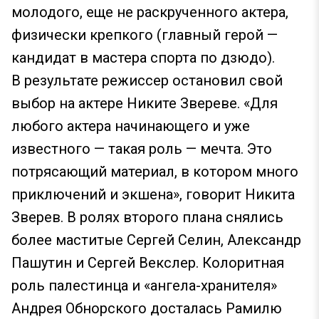
молодого, еще не раскрученного актера,
физически крепкого (главный герой —
кандидат в мастера спорта по дзюдо).
В результате режиссер остановил свой
выбор на актере Никите Звереве. «Для
любого актера начинающего и уже
известного — такая роль — мечта. Это
потрясающий материал, в котором много
приключений и экшена», говорит Никита
Зверев. В ролях второго плана снялись
более маститые Сергей Селин, Александр
Пашутин и Сергей Векслер. Колоритная
роль палестинца и «ангела-хранителя»
Андрея Обнорского досталась Рамилю