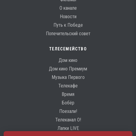
О канале
Новости
Путь к Победе
Попечительский совет
ТЕЛЕСЕМЕЙСТВО
Дом кино
Дом кино Премиум
Музыка Первого
Телекафе
Время
Бобёр
Поехали!
Телеканал О!
Лапки LIVE