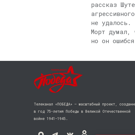
рассказ Шуте
агрессивного
не удалось. 
Морт думал, 
но он ошибся
Телеканал «ПОБЕДА» — масштабный проект, созданн
в год 75-летия Победы в Великой Отечественной
войне 1941−1945.