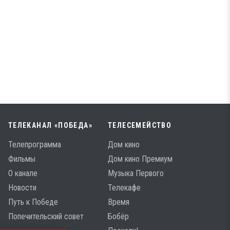
ТЕЛЕКАНАЛ «ПОБЕДА»
ТЕЛЕСЕМЕЙСТВО
Телепрограмма
Дом кино
Фильмы
Дом кино Премиум
О канале
Музыка Первого
Новости
Телекафе
Путь к Победе
Время
Попечительский совет
Бобёр