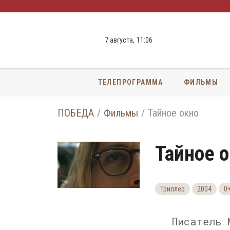
7 августа,
11
:
06
ТЕЛЕПРОГРАММА
ФИЛЬМЫ
ПОБЕДА
Фильмы
Тайное окно
Тайное 
Триллер
2004
0
Писатель 