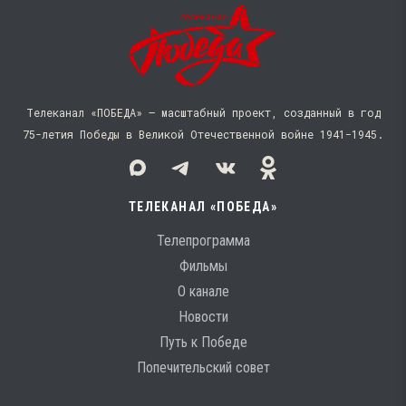
Телеканал «ПОБЕДА» — масштабный проект, созданный в год
75-летия Победы в Великой Отечественной войне 1941−1945.
ТЕЛЕКАНАЛ «ПОБЕДА»
Телепрограмма
Фильмы
О канале
Новости
Путь к Победе
Попечительский совет