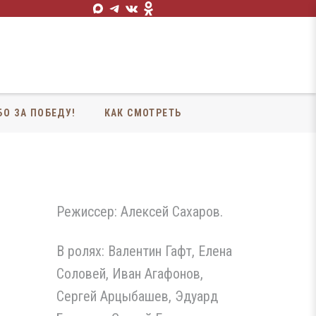
БО ЗА ПОБЕДУ!
КАК СМОТРЕТЬ
Режиссер: Алексей Сахаров.
В ролях: Валентин Гафт, Елена
Соловей, Иван Агафонов,
Сергей Арцыбашев, Эдуард