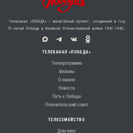
Телеканал «ПОБЕДА» — масштабный проект, созданный в год
75-летия Победы в Великой Отечественной войне 1941−1945.
ТЕЛЕКАНАЛ «ПОБЕДА»
Телепрограмма
Фильмы
О канале
Новости
Путь к Победе
Попечительский совет
ТЕЛЕСЕМЕЙСТВО
Дом кино