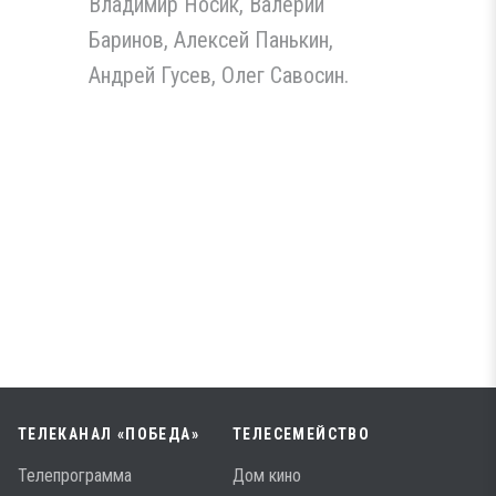
Владимир Носик, Валерий
Баринов, Алексей Панькин,
Андрей Гусев, Олег Савосин.
ТЕЛЕКАНАЛ «ПОБЕДА»
ТЕЛЕСЕМЕЙСТВО
Телепрограмма
Дом кино