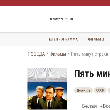
8 августа,
21
:
18
ТЕЛЕПРОГРАММА
ФИЛЬМЫ
ПОБЕДА
Фильмы
Пять минут страха
Пять ми
Детектив
СССР
Белая «Во