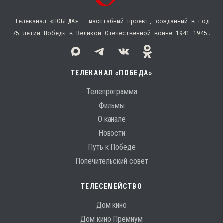
Телеканал «ПОБЕДА» — масштабный проект, созданный в год
75-летия Победы в Великой Отечественной войне 1941−1945.
ТЕЛЕКАНАЛ «ПОБЕДА»
Телепрограмма
Фильмы
О канале
Новости
Путь к Победе
Попечительский совет
ТЕЛЕСЕМЕЙСТВО
Дом кино
Дом кино Премиум