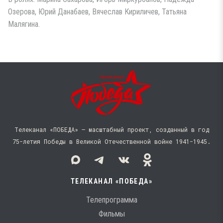
Озерова, Юрий Данабаев, Вячеслав Кириличев, Татьяна
Малягина.
Телеканал «ПОБЕДА» — масштабный проект, созданный в год
75-летия Победы в Великой Отечественной войне 1941−1945.
ТЕЛЕКАНАЛ «ПОБЕДА»
Телепрограмма
Фильмы