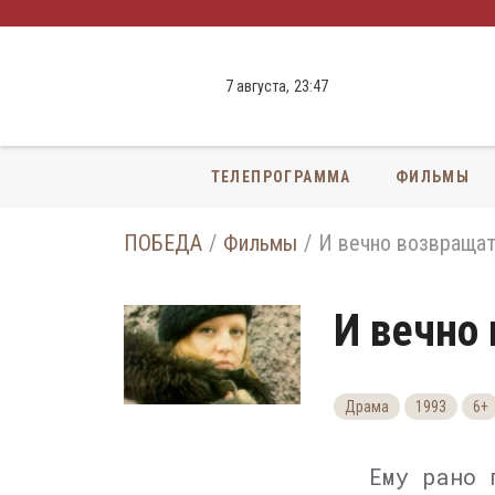
7 августа,
23
:
47
ТЕЛЕПРОГРАММА
ФИЛЬМЫ
ПОБЕДА
Фильмы
И вечно возвращат
И вечно
Драма
1993
6+
Ему рано 