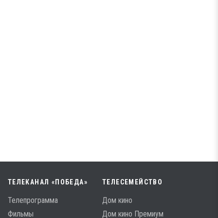
ТЕЛЕКАНАЛ «ПОБЕДА»
ТЕЛЕСЕМЕЙСТВО
Телепрограмма
Дом кино
Фильмы
Дом кино Премиум