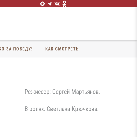
БО ЗА ПОБЕДУ!
КАК СМОТРЕТЬ
Режиссер: Сергей Мартьянов.
В ролях: Светлана Крючкова.