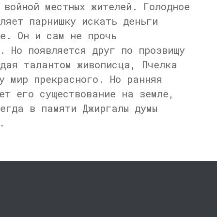
 войной местных жителей. Голодное
ляет парнишку искать деньги
е. Он и сам не прочь
. Но появляется друг по прозвищу
адая талантом живописца, Пчелка
у мир прекрасного. Но ранняя
ет его существование на земле,
егда в памяти Джиргалы думы
.