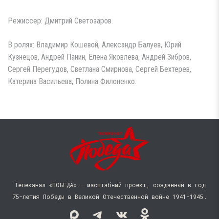
Режиссер: Дмитрий Светозаров.
В ролях: Владимир Кошевой, Александр Балуев, Юрий
Кузнецов, Андрей Панин, Елена Яковлева, Андрей Зибров,
Сергей Перегудов, Светлана Смирнова, Сергей Бехтерев,
Катерина Васильева, Полина Филоненко.
Телеканал «ПОБЕДА» — масштабный проект, созданный в год
75-летия Победы в Великой Отечественной войне 1941−1945.