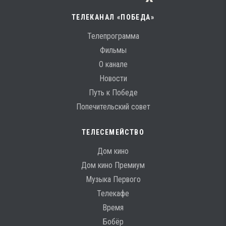
ТЕЛЕКАНАЛ «ПОБЕДА»
Телепрограмма
Фильмы
О канале
Новости
Путь к Победе
Попечительский совет
ТЕЛЕСЕМЕЙСТВО
Дом кино
Дом кино Премиум
Музыка Первого
Телекафе
Время
Бобёр